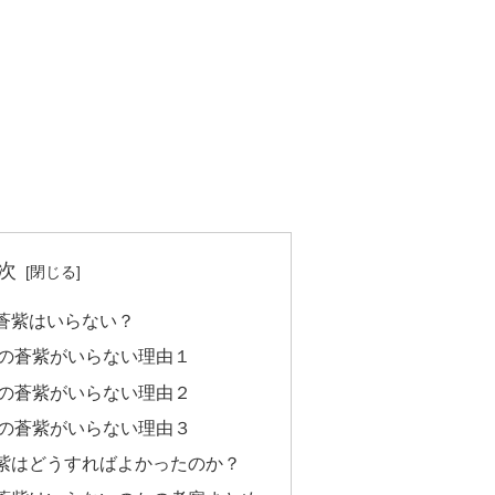
次
蒼紫はいらない？
の蒼紫がいらない理由１
の蒼紫がいらない理由２
の蒼紫がいらない理由３
紫はどうすればよかったのか？