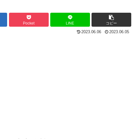
Pocket
LINE
コピー
2023.06.06
2023.06.05