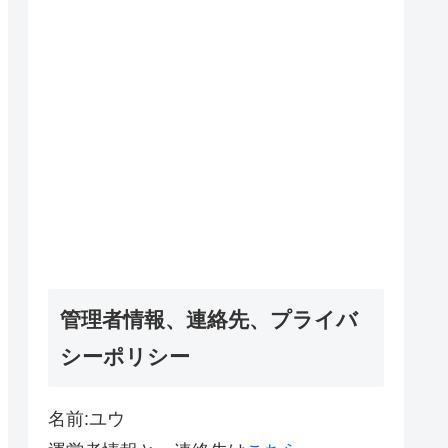
管理者情報、連絡先、プライバ
シーポリシー
名前:ユウ