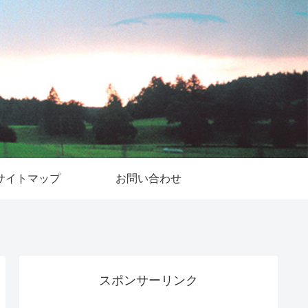
サイトマップ
お問い合わせ
スポンサーリンク