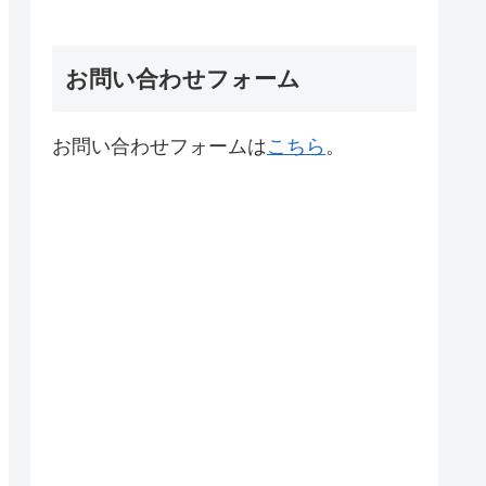
お問い合わせフォーム
お問い合わせフォームは
こちら
。