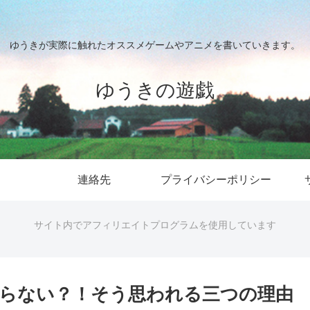
ゆうきが実際に触れたオススメゲームやアニメを書いていきます。
ゆうきの遊戯
連絡先
プライバシーポリシー
サイト内でアフィリエイトプログラムを使用しています
らない？！そう思われる三つの理由