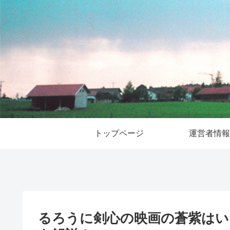
トップページ
運営者情報
るろうに剣心の映画の蒼紫はい