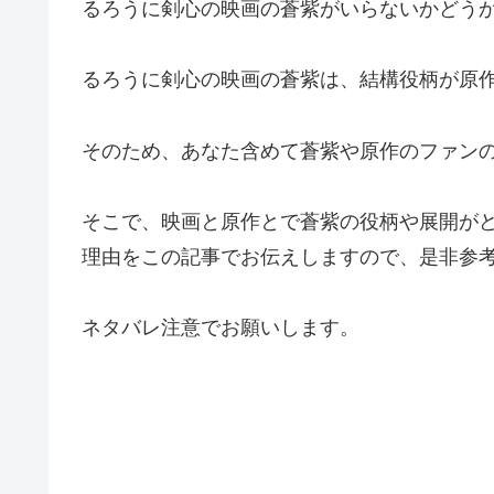
るろうに剣心の映画の蒼紫がいらないかどう
るろうに剣心の映画の蒼紫は、結構役柄が原
そのため、あなた含めて蒼紫や原作のファン
そこで、映画と原作とで蒼紫の役柄や展開が
理由をこの記事でお伝えしますので、是非参
ネタバレ注意でお願いします。