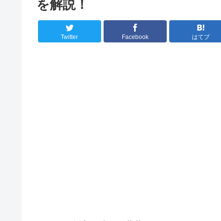
を解説！
Twitter
Facebook
はてブ