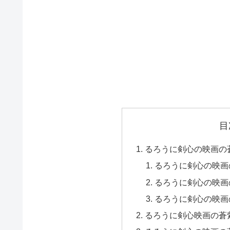
目
るろうに剣心の映画の
るろうに剣心の映画
るろうに剣心の映画
るろうに剣心の映画
るろうに剣心映画の蒼