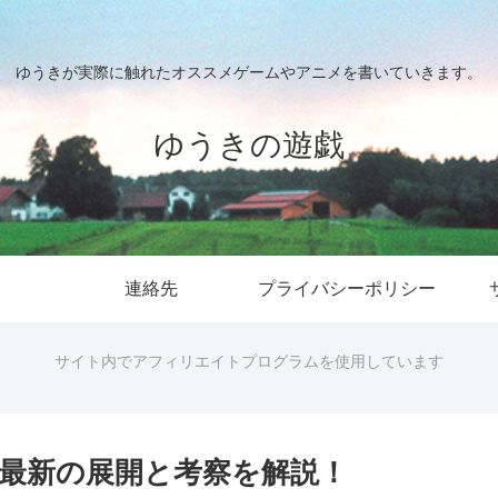
ゆうきが実際に触れたオススメゲームやアニメを書いていきます。
ゆうきの遊戯
連絡先
プライバシーポリシー
サイト内でアフィリエイトプログラムを使用しています
最新の展開と考察を解説！