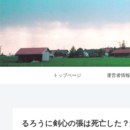
トップページ
運営者情報
るろうに剣心の張は死亡した？