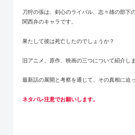
刀狩の張は、剣心のライバル、志々雄の部下
関西弁のキャラです。
果たして彼は死亡したのでしょうか？
旧アニメ、原作、映画の三つについて紹介し
最新話の展開と考察を通じて、その真相に迫
ネタバレ注意でお願いします。