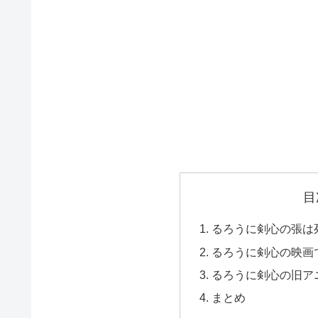
目
るろうに剣心の張は
るろうに剣心の映画
るろうに剣心の旧ア
まとめ