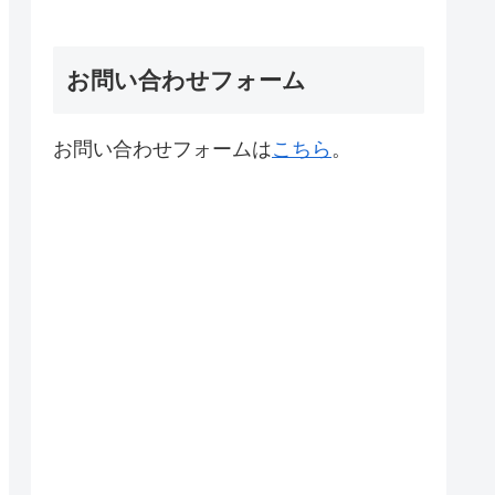
お問い合わせフォーム
お問い合わせフォームは
こちら
。