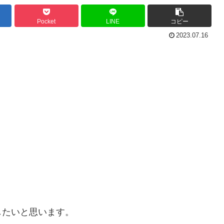
Pocket
LINE
コピー
2023.07.16
したいと思います。