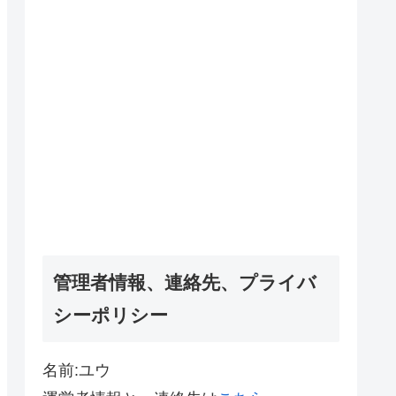
管理者情報、連絡先、プライバ
シーポリシー
名前:ユウ