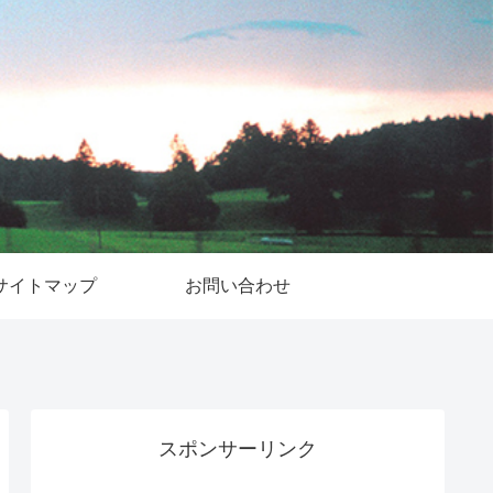
サイトマップ
お問い合わせ
スポンサーリンク