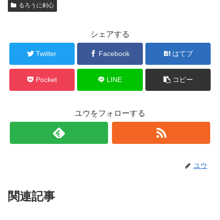
るろうに剣心
シェアする
Twitter
Facebook
はてブ
Pocket
LINE
コピー
ユウをフォローする
ユウ
関連記事