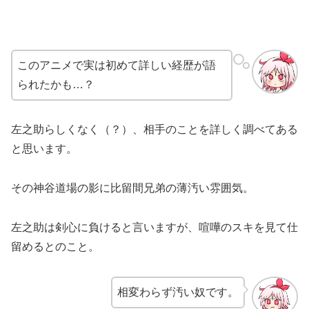
このアニメで実は初めて詳しい経歴が語
られたかも…？
左之助らしくなく（？）、相手のことを詳しく調べてある
と思います。
その神谷道場の影に比留間兄弟の薄汚い雰囲気。
左之助は剣心に負けると言いますが、喧嘩のスキを見て仕
留めるとのこと。
相変わらず汚い奴です。