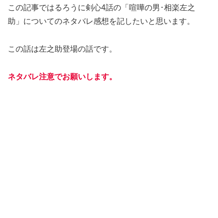
この記事ではるろうに剣心4話の「喧嘩の男･相楽左之
助」についてのネタバレ感想を記したいと思います。
この話は左之助登場の話です。
ネタバレ注意でお願いします。