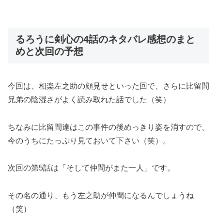
るろうに剣心の4話のネタバレ感想のまと
めと次回の予想
今回は、相楽左之助の顔見せといった回で、さらに比留間
兄弟の陰湿さがよく読み取れた話でした（笑）
ちなみに比留間達はこの事件の後めっきり姿を消すので、
今のうちにたっぷり見ておいて下さい（笑）。
次回の第5話は「そして仲間がまた一人」です。
その名の通り、もう左之助が仲間になるんでしょうね
（笑）