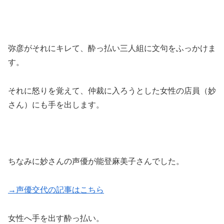
弥彦がそれにキレて、酔っ払い三人組に文句をふっかけま
す。
それに怒りを覚えて、仲裁に入ろうとした女性の店員（妙
さん）にも手を出します。
ちなみに妙さんの声優が能登麻美子さんでした。
→声優交代の記事はこちら
女性へ手を出す酔っ払い。