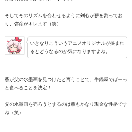
そしてそのリズムを合わせるように剣心が薪を割ってお
り、弥彦がキレます（笑）
いきなりこういうアニメオリジナルが挟まれ
るとどうなるのか気になりますよね。
薫が父の水墨画を見つけたと言うことで、牛鍋屋でぱーっ
と食べることを決定！
父の水墨画を売ろうとするのは薫もかなり現金な性格です
ね（笑）