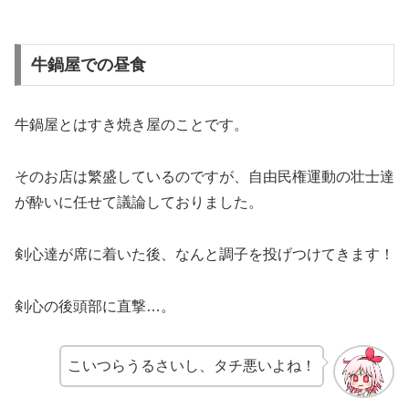
牛鍋屋での昼食
牛鍋屋とはすき焼き屋のことです。
そのお店は繁盛しているのですが、自由民権運動の壮士達
が酔いに任せて議論しておりました。
剣心達が席に着いた後、なんと調子を投げつけてきます！
剣心の後頭部に直撃…。
こいつらうるさいし、タチ悪いよね！