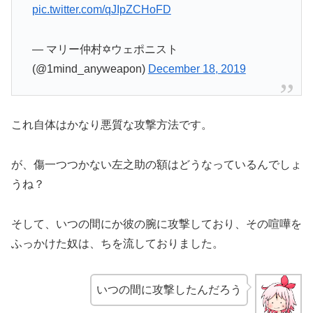
pic.twitter.com/qJIpZCHoFD
— マリー仲村✡ウェポニスト
(@1mind_anyweapon)
December 18, 2019
これ自体はかなり悪質な攻撃方法です。
が、傷一つつかない左之助の額はどうなっているんでしょ
うね？
そして、いつの間にか彼の腕に攻撃しており、その喧嘩を
ふっかけた奴は、ちを流しておりました。
いつの間に攻撃したんだろう