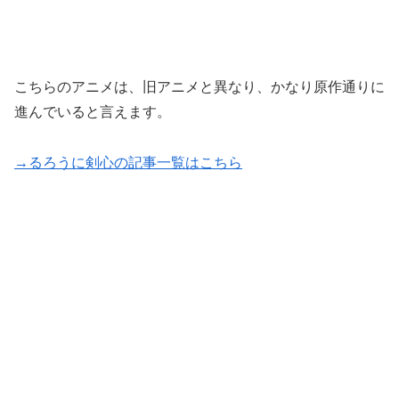
こちらのアニメは、旧アニメと異なり、かなり原作通りに
進んでいると言えます。
→るろうに剣心の記事一覧はこちら