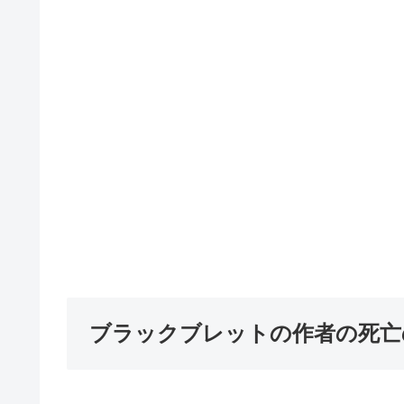
ブラックブレットの作者の死亡