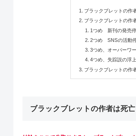
ブラックブレットの作
ブラックブレットの作
1つめ 新刊の発売
2つめ SNSの活動
3つめ、オーバーワ
4つめ、失踪説の浮
ブラックブレットの作
ブラックブレットの作者は死亡