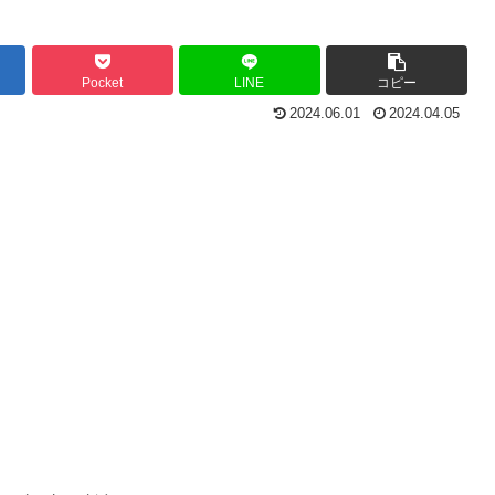
Pocket
LINE
コピー
2024.06.01
2024.04.05