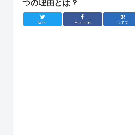
つの理由とは？
Twitter
Facebook
はてブ