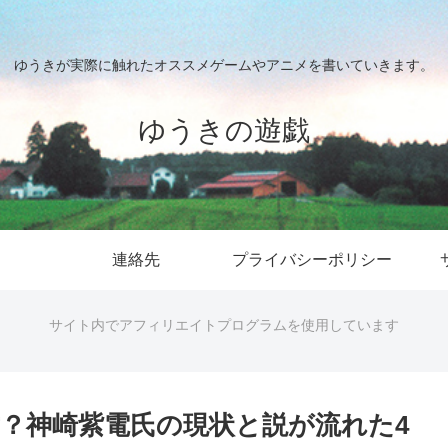
ゆうきが実際に触れたオススメゲームやアニメを書いていきます。
ゆうきの遊戯
連絡先
プライバシーポリシー
サイト内でアフィリエイトプログラムを使用しています
？神崎紫電氏の現状と説が流れた4