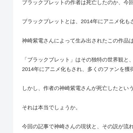
ブラックブレットの作者は死亡したのか、今
ブラックブレットとは、2014年にアニメ化
神崎紫電さんによって生み出されたこの作品
「ブラックブレット」はその独特の世界観と
2014年にアニメ化もされ、多くのファンを獲
しかし、作者の神崎紫電さんが死亡したとい
それは本当でしょうか。
今回の記事で神崎さんの現状と、その説が流