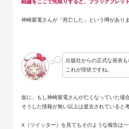
結論をここで先取りすると、ブラックブレッ
神崎紫電さんが「死亡した」という噂があり
出版社からの正式な発表も
これが現状ですね。
仮に、もし神崎紫電さんが亡くなっていた場
そうした情報が無い以上は逝去されていると
X（ツイッター）を見てもそのような報告は一