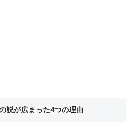
の説が広まった4つの理由