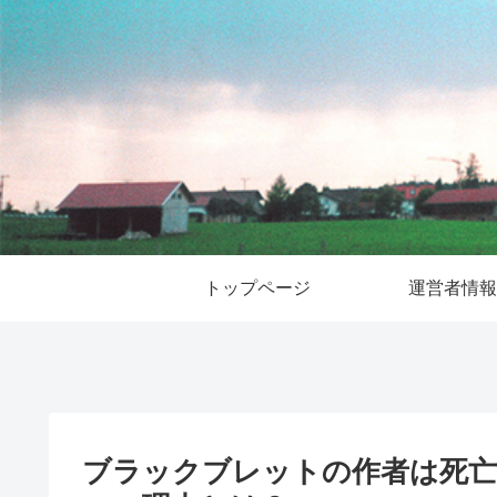
トップページ
運営者情報
ブラックブレットの作者は死亡