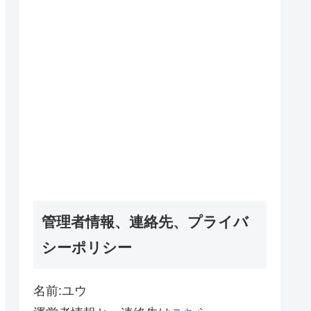
管理者情報、連絡先、プライバ
シーポリシー
名前:ユウ