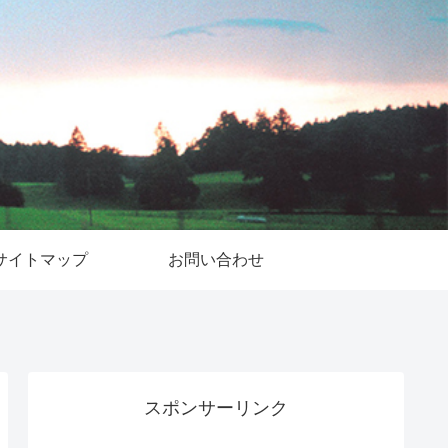
サイトマップ
お問い合わせ
スポンサーリンク