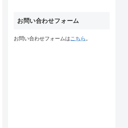
お問い合わせフォーム
お問い合わせフォームは
こちら
。