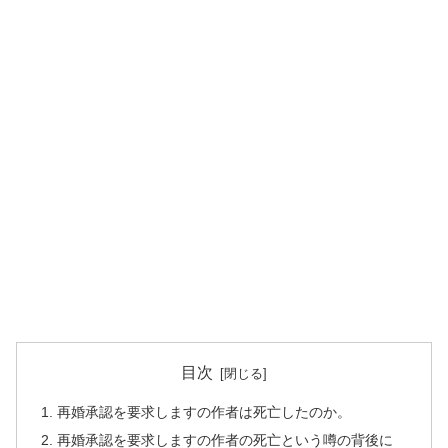
目次
再婚承認を要求しますの作者は死亡したのか。
再婚承認を要求しますの作者の死亡という噂の背後に