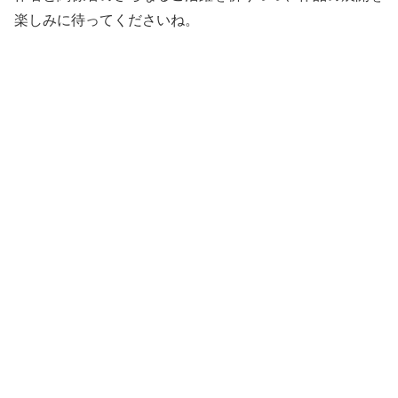
楽しみに待ってくださいね。