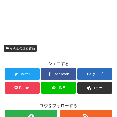
その他の漫画作品
シェアする
Twitter
Facebook
はてブ
Pocket
LINE
コピー
ユウをフォローする