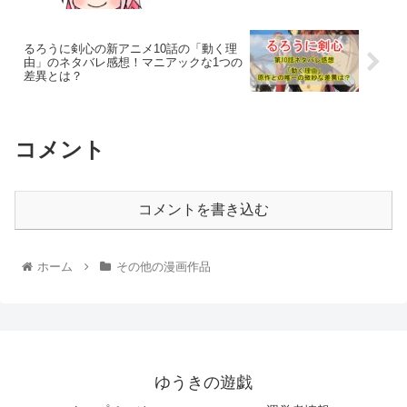
るろうに剣心の新アニメ10話の「動く理
由」のネタバレ感想！マニアックな1つの
差異とは？
コメント
コメントを書き込む
ホーム
その他の漫画作品
ゆうきの遊戯