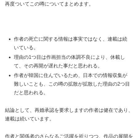
再度ついてこの噂についてまとめます。
作者の死亡に関する情報は事実ではなく、連載は続
いている。
理由の1つ目は作画担当の体調不良により、休載し
て、その再開が遅れた事だと思われる。
作者が韓国に住んでいるため、日本での情報収集が
難しいことも、この噂の拡散が拡散した理由の2つ目
だと思われる。
結論として、再婚承認を要求しますの作者は健在であり、
連載は続いています。
作者と関係者のさらなるご活躍を祈りつつ、作品の展開を