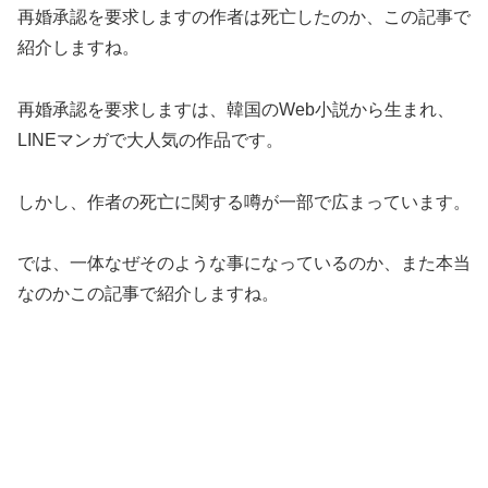
再婚承認を要求しますの作者は死亡したのか、この記事で
紹介しますね。
再婚承認を要求しますは、韓国のWeb小説から生まれ、
LINEマンガで大人気の作品です。
しかし、作者の死亡に関する噂が一部で広まっています。
では、一体なぜそのような事になっているのか、また本当
なのかこの記事で紹介しますね。