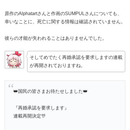
原作のAlphatartさんと作画のSUMPULさんについても、
幸いなことに、死亡に関する情報は確認されていません。
彼らの才能が失われることはありませんでした。
そしてめでたく再婚承認を要求しますの連載
が再開されておりますね。
👑国民の皆さまお待たせしました👑
『再婚承認を要求します』
連載再開決定🎊