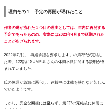
理由その１ 予定の再開が遅れたこと
作者の噂が流れた１つ目の理由としては、年内に再開する
予定であったものの、実際には2023年4月まで延期された
ことがあげられます。
2022年7月に「再婚承認を要求します」の第2部が完結し
た際、122話にSUMPULさんの体調不良に関する説明が含
まれていました。
氏の体調が急激に悪化し、連載中に休載を挟むなど苦しん
でいたようです。
しかし、完全な回復には至らず、第2部の完結後に休養に