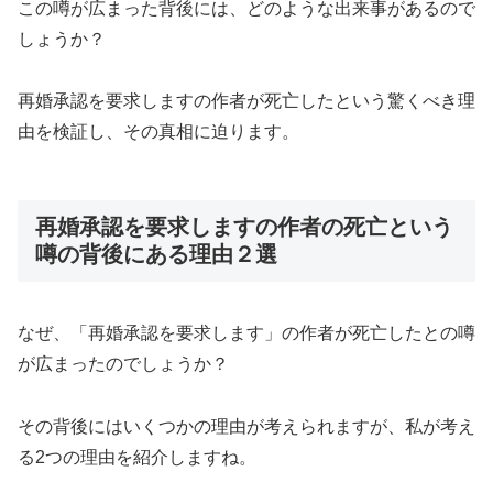
この噂が広まった背後には、どのような出来事があるので
しょうか？
再婚承認を要求しますの作者が死亡したという驚くべき理
由を検証し、その真相に迫ります。
再婚承認を要求しますの作者の死亡という
噂の背後にある理由２選
なぜ、「再婚承認を要求します」の作者が死亡したとの噂
が広まったのでしょうか？
その背後にはいくつかの理由が考えられますが、私が考え
る2つの理由を紹介しますね。