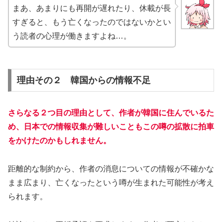
まあ、あまりにも再開が遅れたり、休載が長
すぎると、もう亡くなったのではないかとい
う読者の心理が働きますよね…。
理由その２ 韓国からの情報不足
さらなる２つ目の理由として、作者が韓国に住んでいるた
め、日本での情報収集が難しいこともこの噂の拡散に拍車
をかけたのかもしれません。
距離的な制約から、作者の消息についての情報が不確かな
まま広まり、亡くなったという噂が生まれた可能性が考え
られます。