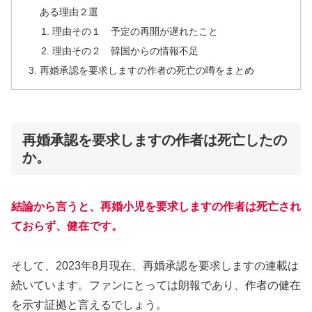
ある理由２選
理由その１ 予定の再開が遅れたこと
理由その２ 韓国からの情報不足
再婚承認を要求しますの作者の死亡の噂をまとめ
再婚承認を要求しますの作者は死亡したの
か。
結論から言うと、再婚小児を要求しますの作者は死亡され
ておらず、健在です。
そして、2023年8月現在、再婚承認を要求しますの連載は
続いています。ファンにとっては朗報であり、作者の健在
を示す証拠と言えるでしょう。