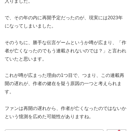
入りました。
で、その年の内に再開予定だったのが、現実には2023年
になってしまいました。
そのうちに、勝手な伝言ゲームというか噂が広まり、「作
者が亡くなったのでもう連載されないのでは？」と言われ
ていたと思います。
これが噂が広まった理由の1つ目で、つまり、この連載再
開の遅れが、作者の健在を疑う原因の一つと考えられま
す。
ファンは再開の遅れから、作者が亡くなったのではないか
という憶測を広めた可能性がありますね。