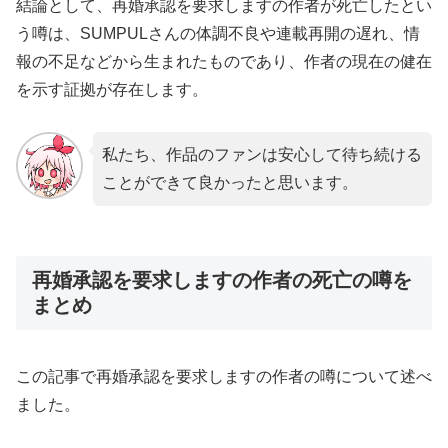
結論として、再婚承認を要求しますの作者が死亡したとい
う噂は、SUMPULさんの体調不良や連載再開の遅れ、情
報の不足などから生まれたものであり、作者の現在の健在
を示す証拠が存在します。
私たち、作品のファンは安心して待ち続ける
ことができて良かったと思います。
再婚承認を要求しますの作者の死亡の噂を
まとめ
この記事で再婚承認を要求しますの作者の噂について述べ
ました。